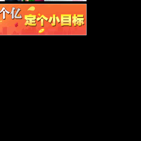
..
查看详情