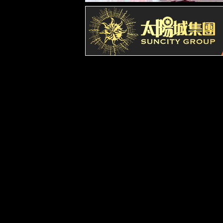
智能司法
“道交一体
主机厂/