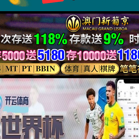
理赔系统
伤理赔系统基于深度建设的医疗数据库，为保险客户提供专业的车险人伤理赔
场解决方案
服务平台--Easy EPCwww.easyepc.com二手车估...